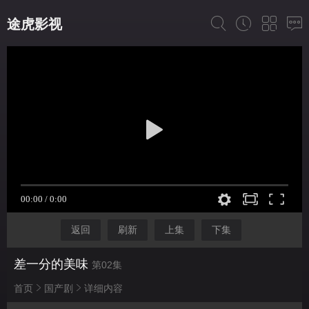
途虎影视
返回
刷新
上集
下集
差一分的美味
第02集
首页
国产剧
详细内容