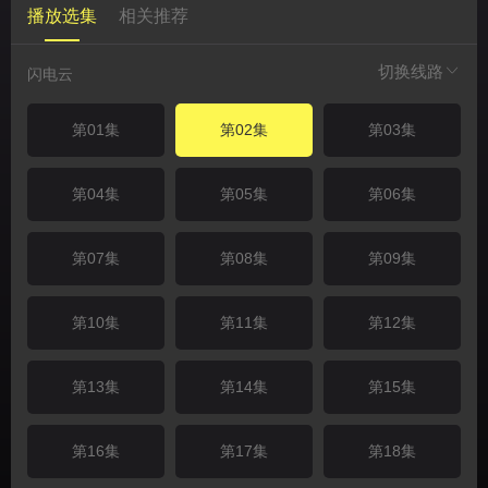
播放选集
相关推荐
切换线路
闪电云
第01集
第02集
第03集
第04集
第05集
第06集
第07集
第08集
第09集
第10集
第11集
第12集
第13集
第14集
第15集
第16集
第17集
第18集