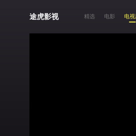
途虎影视
精选
电影
电视