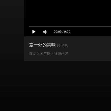
差一分的美味
第04集
首页
国产剧
详细内容