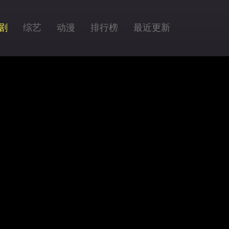
剧
综艺
动漫
排行榜
最近更新