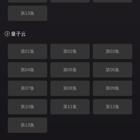
第13集
量子云
第01集
第02集
第03集
第04集
第05集
第06集
第07集
第08集
第09集
第10集
第11集
第12集
第13集