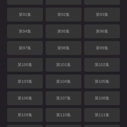
第91集
第92集
第93集
第94集
第95集
第96集
第97集
第98集
第99集
第100集
第101集
第102集
第103集
第104集
第105集
第106集
第107集
第108集
第109集
第110集
第111集