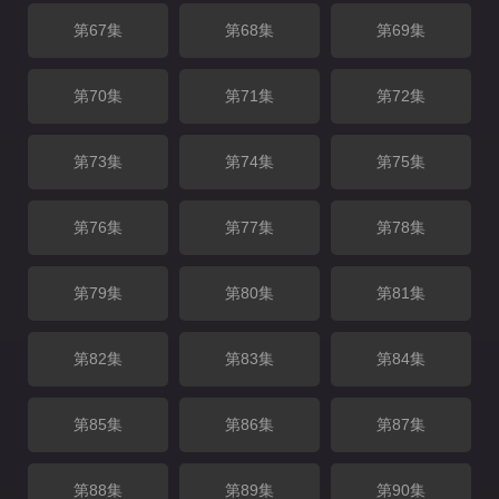
第67集
第68集
第69集
第70集
第71集
第72集
第73集
第74集
第75集
第76集
第77集
第78集
第79集
第80集
第81集
第82集
第83集
第84集
第85集
第86集
第87集
第88集
第89集
第90集