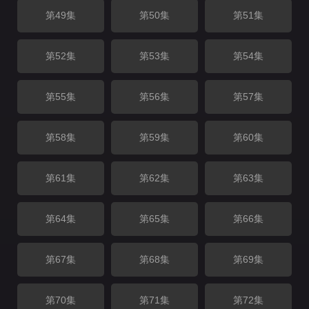
第49集
第50集
第51集
第52集
第53集
第54集
第55集
第56集
第57集
第58集
第59集
第60集
第61集
第62集
第63集
第64集
第65集
第66集
第67集
第68集
第69集
第70集
第71集
第72集