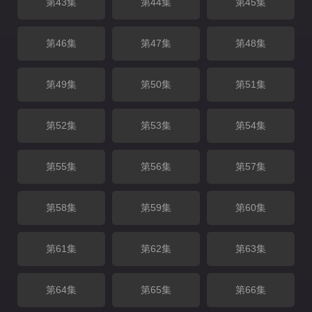
第43集
第44集
第45集
第46集
第47集
第48集
第49集
第50集
第51集
第52集
第53集
第54集
第55集
第56集
第57集
第58集
第59集
第60集
第61集
第62集
第63集
第64集
第65集
第66集