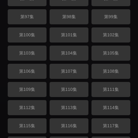
第97集
第98集
第99集
第100集
第101集
第102集
第103集
第104集
第105集
第106集
第107集
第108集
第109集
第110集
第111集
第112集
第113集
第114集
第115集
第116集
第117集