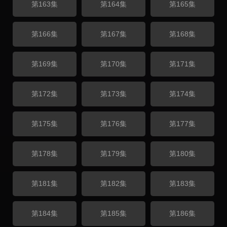
第163集
第164集
第165集
第166集
第167集
第168集
第169集
第170集
第171集
第172集
第173集
第174集
第175集
第176集
第177集
第178集
第179集
第180集
第181集
第182集
第183集
第184集
第185集
第186集