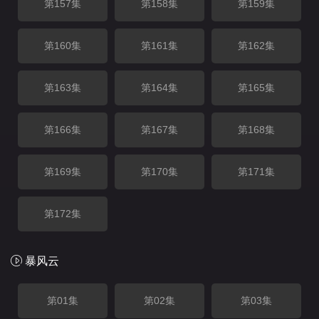
第157集
第158集
第159集
第160集
第161集
第162集
第163集
第164集
第165集
第166集
第167集
第168集
第169集
第170集
第171集
第172集
暴风云
第01集
第02集
第03集