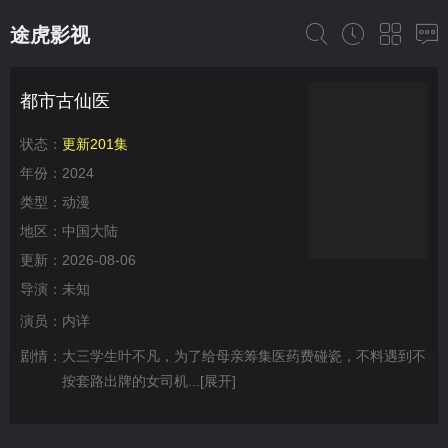
途虎影视
都市古仙医
状态：
更新201集
年份：
2024
类型：
动漫
地区：
中国大陆
更新：
2026-08-06
导演：
未知
演员：
内详
剧情：
大三学生叶不凡，为了给母亲筹集医药费碰瓷，不料遇到不
按套路出牌的女司机...
[展开]