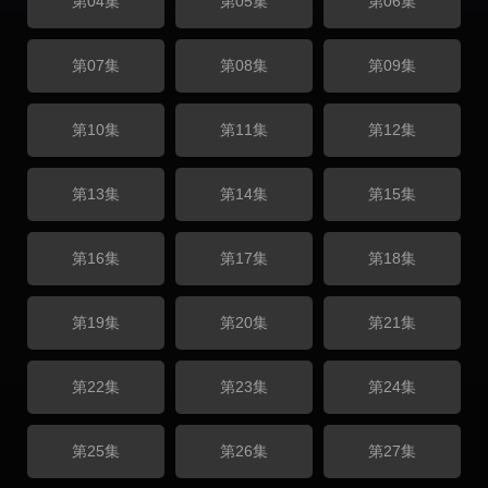
第04集
第05集
第06集
第07集
第08集
第09集
第10集
第11集
第12集
第13集
第14集
第15集
第16集
第17集
第18集
第19集
第20集
第21集
第22集
第23集
第24集
第25集
第26集
第27集