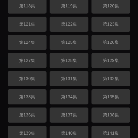
第118集
第119集
第120集
第121集
第122集
第123集
第124集
第125集
第126集
第127集
第128集
第129集
第130集
第131集
第132集
第133集
第134集
第135集
第136集
第137集
第138集
第139集
第140集
第141集