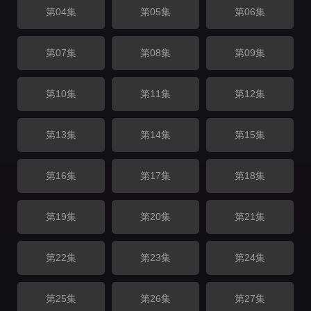
第04集
第05集
第06集
第07集
第08集
第09集
第10集
第11集
第12集
第13集
第14集
第15集
第16集
第17集
第18集
第19集
第20集
第21集
第22集
第23集
第24集
第25集
第26集
第27集